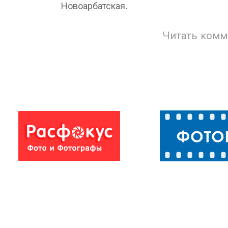
Новоарбатская.
Читать комм