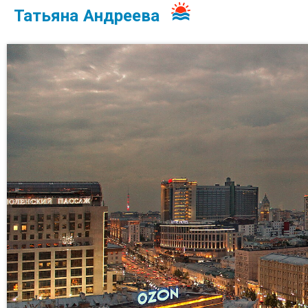
Татьяна Андреева