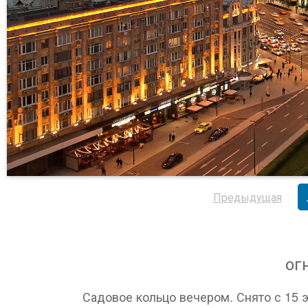
Предыдущая
ог
Садовое кольцо вечером. Снято с 15 