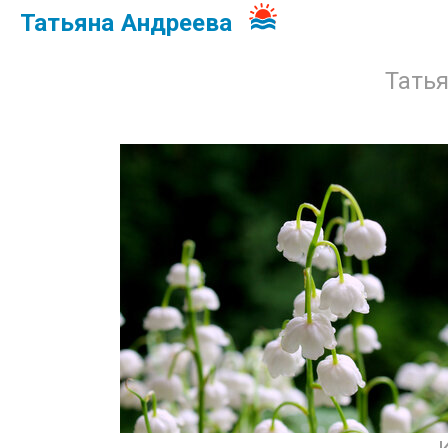
Татьяна Андреева
Тать