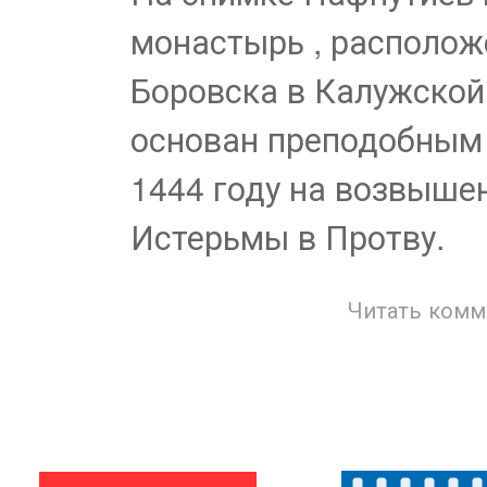
монастырь , располож
Боровска в Калужской
основан преподобным
1444 году на возвыше
Истерьмы в Протву.
Читать комм