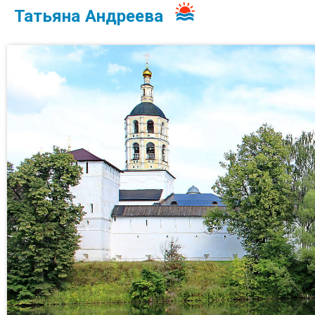
Татьяна Андреева