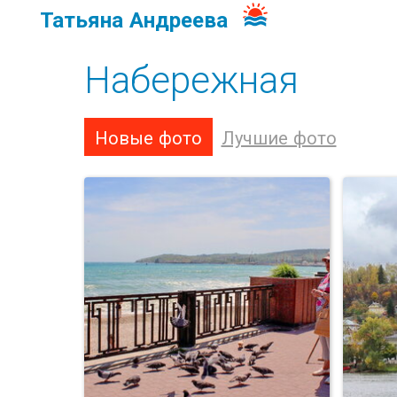
Татьяна Андреева
Набережная
Новые фото
Лучшие фото