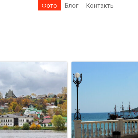
Фото
Блог
Контакты