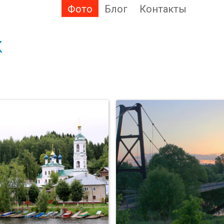
Фото
Блог
Контакты
ж